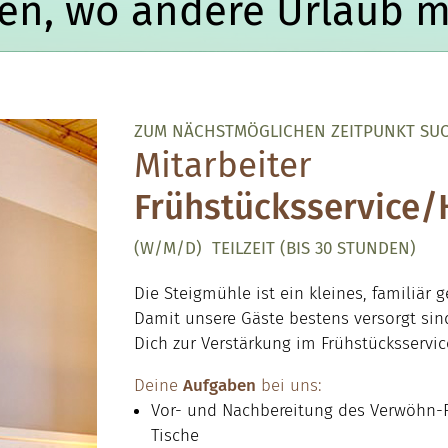
ten, wo andere Urlaub 
ZUM NÄCHSTMÖGLICHEN ZEITPUNKT SUC
Mitarbeiter
Frühstücksservice
(W/M/D) TEILZEIT (BIS 30 STUNDEN)
Die Steigmühle ist ein kleines, familiär
Damit unsere Gäste bestens versorgt sin
Dich zur Verstärkung im Frühstücksservi
Deine
Aufgaben
bei uns:
Vor- und Nachbereitung des Verwöhn-F
Tische