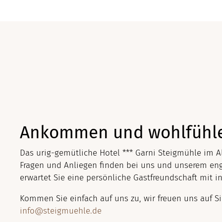
Ankommen und wohlfühl
Das urig-gemütliche Hotel *** Garni Steigmühle im Al
Fragen und Anliegen finden bei uns und unserem eng
erwartet Sie eine persönliche Gastfreundschaft mit i
Kommen Sie einfach auf uns zu, wir freuen uns auf S
info@steigmuehle.de