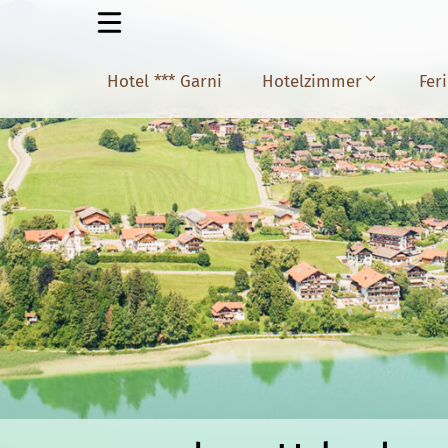
Hotel *** Garni
Hotelzimmer
Fer