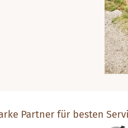
arke Partner für besten Serv