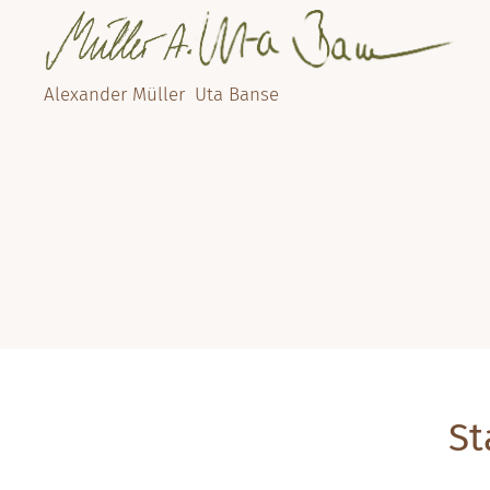
Alexander Müller
Uta Banse
St